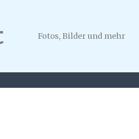
t
Fotos, Bilder und mehr