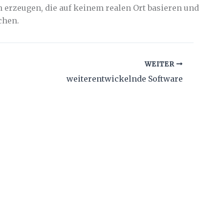
erzeugen, die auf keinem realen Ort basieren und
chen.
WEITER
weiterentwickelnde Software