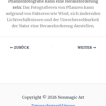
Pflanzenfotografie kann eine Herausforderung
sein:
Das Fotografieren von Pflanzen kann
aufgrund von Faktoren wie Wind, sich ändernden
Lichtverhältnissen und der Unvorhersehbarkeit
der Natur eine Herausforderung darstellen.
ZURÜCK
WEITER
Copyright © 2026 Nonmagic Art
Datenschutzerklärung